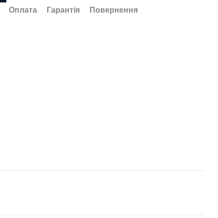
Оплата
Гарантія
Повернення