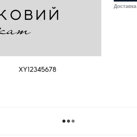
Доставка