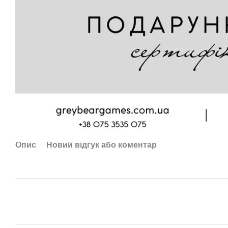
Опис
Новий відгук або коментар