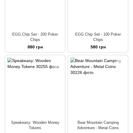
EGG Chip Set - 200 Poker
EGG Chip Set - 100 Poker
Chips
Chips
880 грн
580 грн
Speakeasy: Wooden Money
Bear Mountain Camping
Tokens
Adventure - Metal Coins