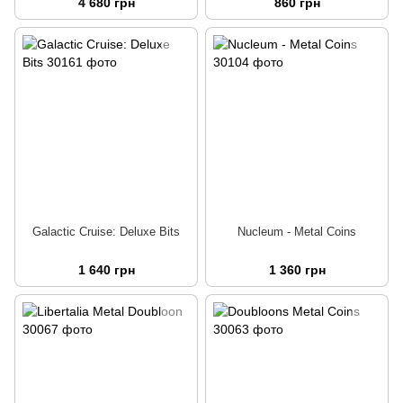
4 680 грн
860 грн
Galactic Cruise: Deluxe Bits
Nucleum - Metal Coins
1 640 грн
1 360 грн