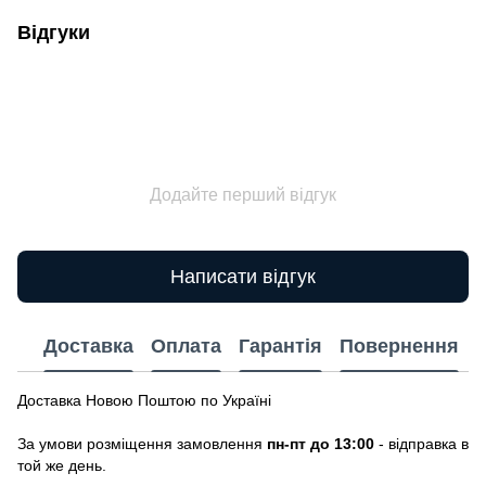
Відгуки
Додайте перший відгук
Написати відгук
Доставка
Оплата
Гарантія
Повернення
Доставка Новою Поштою по Україні
За умови розміщення замовлення
пн-пт до 13:00
- відправка в
той же день.