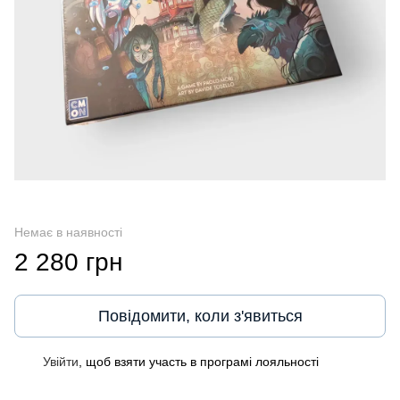
Немає в наявності
2 280 грн
Повідомити, коли з'явиться
Увійти
, щоб взяти участь в програмі лояльності
%