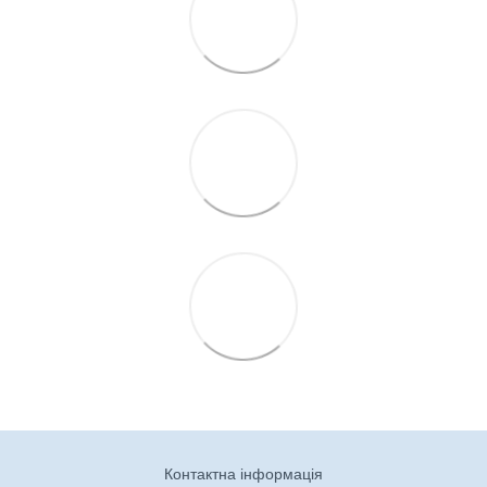
Контактна інформація