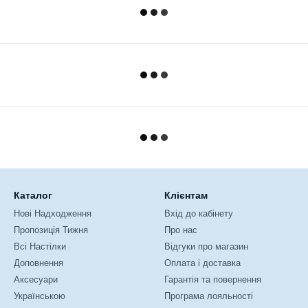
Каталог
Клієнтам
Нові Надходження
Вхід до кабінету
Пропозиція Тижня
Про нас
Всі Настілки
Відгуки про магазин
Доповнення
Оплата і доставка
Аксесуари
Гарантія та повернення
Українською
Програма лояльності